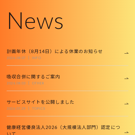
News
計画年休（8月14日）による休業のお知らせ
2026.08.07
INFO
吸収合併に関するご案内
2026.08.03
OTHER
サービスサイトを公開しました
2026.07.29
TOPICS
健康経営優良法人2026（大規模法人部門）認定につ
いて