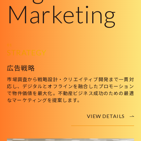
Marketing
01
STRATEGY
広告戦略
市場調査から戦略設計・クリエイティブ開発まで一貫対
応し、デジタルとオフラインを融合したプロモーション
で物件価値を最大化。不動産ビジネス成功のための最適
なマーケティングを提案します。
VIEW DETAILS