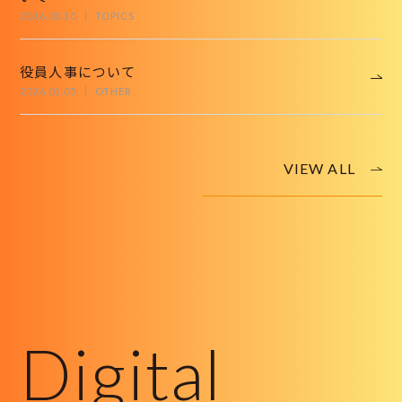
2026.03.10
TOPICS
役員人事について
2026.01.05
OTHER
VIEW ALL
Digital