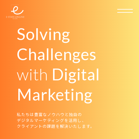
Solving
Challenges
with
Digital
Marketing
私たちは豊富なノウハウと独自の
デジタルマーケティングを活用し、
クライアントの課題を解決いたします。