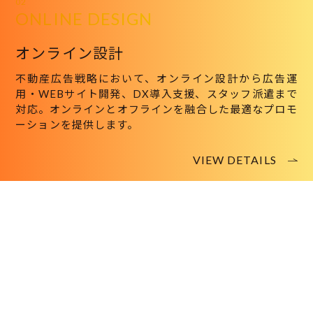
02
ONLINE DESIGN
オンライン設計
不動産広告戦略において、オンライン設計から広告運
用・WEBサイト開発、DX導入支援、スタッフ派遣まで
対応。オンラインとオフラインを融合した最適なプロモ
ーションを提供します。
VIEW DETAILS